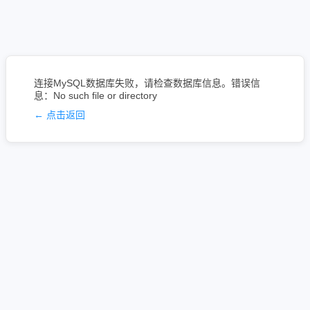
连接MySQL数据库失败，请检查数据库信息。错误信
息：No such file or directory
← 点击返回