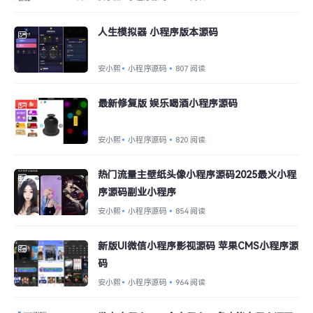
人生模拟器 小程序版本源码
安小熙
小程序源码
807 阅读
最新修复版 娱乐喝酒小程序源码
安小熙
小程序源码
820 阅读
热门流量主壁纸头像小程序源码2025最火小程
序源码副业小程序
安小熙
小程序源码
854 阅读
新版UI微信小程序影视源码 苹果CMS小程序源
码
安小熙
小程序源码
964 阅读