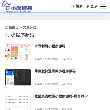
搜索
登录
网站首页
> 文章分类
小程序源码
拼豆制图小程序源码
安小熙
小程序源码
547 阅读
修复版快递寄件小程序源码
安小熙
小程序源码
748 阅读
社区交流微信小程序源码-后台PHP
安小熙
小程序源码
792 阅读