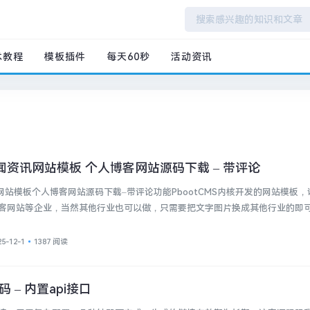
术教程
模板插件
每天60秒
活动资讯
闻资讯网站模板 个人博客网站源码下载 – 带评论
网站模板个人博客网站源码下载–带评论功能PbootCMS内核开发的网站模板
客网站等企业，当然其他行业也可以做，只需要把文字图片换成其他行业的即
25-12-1
1387 阅读
 – 内置api接口