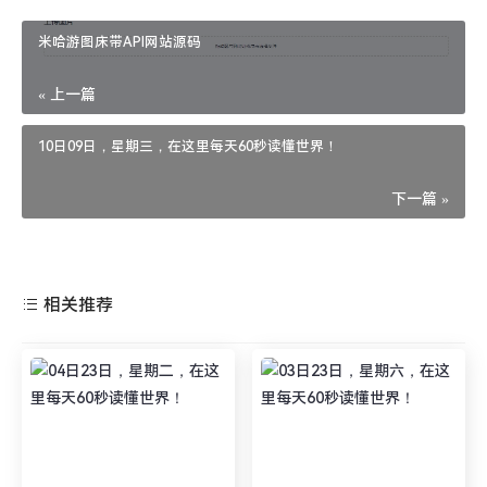
米哈游图床带API网站源码
« 上一篇
10日09日，星期三，在这里每天60秒读懂世界！
下一篇 »
相关推荐