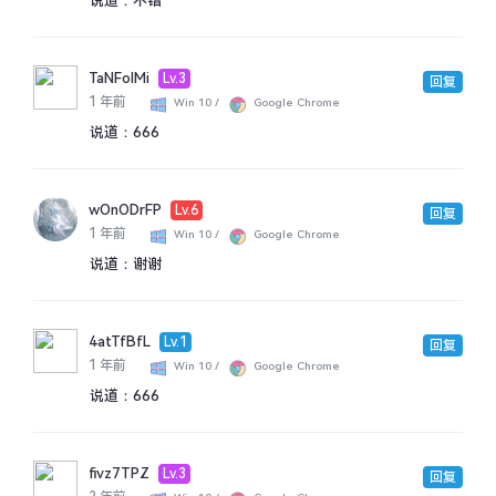
说道：
不错
TaNFolMi
Lv.3
回复
1 年前
Win 10 /
Google Chrome
说道：
666
wOnODrFP
Lv.6
回复
1 年前
Win 10 /
Google Chrome
说道：
谢谢
4atTfBfL
Lv.1
回复
1 年前
Win 10 /
Google Chrome
说道：
666
fivz7TPZ
Lv.3
回复