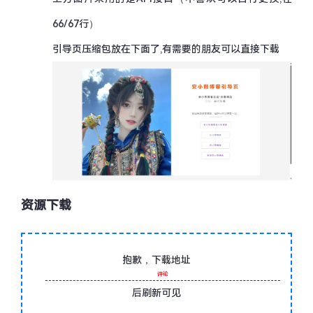
66/67行）
引导页压缩包放在下面了,有需要的朋友可以直接下载
资源下载
抱歉，下载地址
评论
后刷新可见