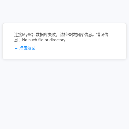
连接MySQL数据库失败，请检查数据库信息。错误信
息：No such file or directory
← 点击返回