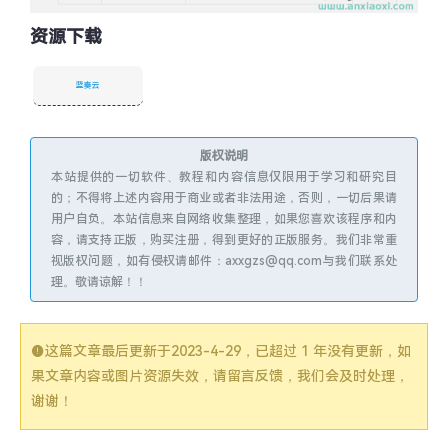
资源下载
蓝奏云
版权说明
本站提供的一切软件、教程和内容信息仅限用于学习和研究目
的；不得将上述内容用于商业或者非法用途，否则，一切后果请
用户自负。本站信息来自网络收集整理，如果您喜欢该程序和内
容，请支持正版，购买注册，得到更好的正版服务。我们非常重
视版权问题，如有侵权请邮件：axxgzs@qq.com与我们联系处
理。敬请谅解！！
这篇文章最后更新于
2023-4-29
，已超过 1 年没有更新，如
果文章内容或图片资源失效，请留言反馈，我们会及时处理，
谢谢！