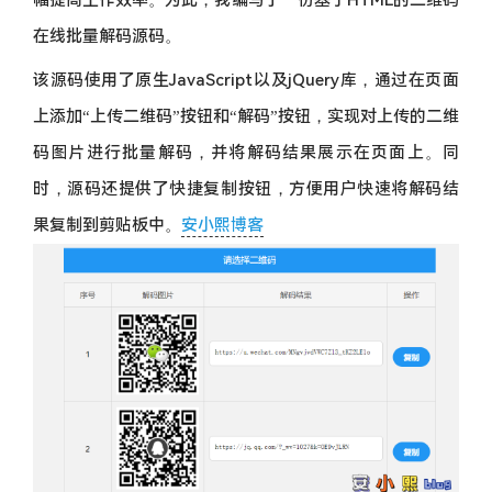
在线批量解码源码。
该源码使用了原生JavaScript以及jQuery库，通过在页面
上添加“上传二维码”按钮和“解码”按钮，实现对上传的二维
码图片进行批量解码，并将解码结果展示在页面上。同
时，源码还提供了快捷复制按钮，方便用户快速将解码结
果复制到剪贴板中。
安小熙博客