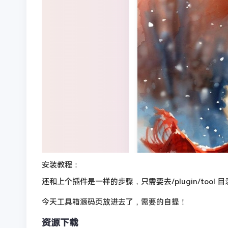
安装教程：
还和上个插件是一样的步骤，只需要去/plugin/too
今天工具箱源码页放进去了，需要的自提！
资源下载