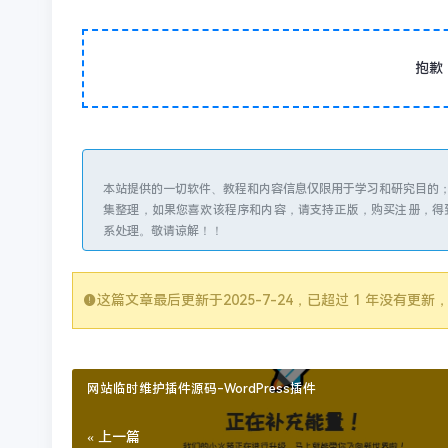
抱歉
本站提供的一切软件、教程和内容信息仅限用于学习和研究目的
集整理，如果您喜欢该程序和内容，请支持正版，购买注册，得到更
系处理。敬请谅解！！
这篇文章最后更新于
2025-7-24
，已超过 1 年没有更
网站临时维护插件源码-WordPress插件
« 上一篇