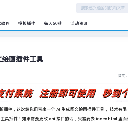
术教程
模板插件
每天60秒
活动资讯
文绘画插件工具
首页
›
插件，这次给你们带来一个 AI 生成图文绘画插件工具， 技术有限
件！如果需要更改 api 接口的话，只需要去 index.html 里