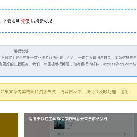
，下载地址
评论
后刷新可见
版权说明
；不得将上述内容用于商业或者非法用途，否则，一切后果请用户自负。本站信息来自
好的正版服务。我们非常重视版权问题，如有侵权请邮件：axxgzs@qq.com
新，如果文章内容或图片资源失效，请留言反馈，我们会及时处理，谢谢！
适用于彩虹工具箱程序的网易云音乐解析插件