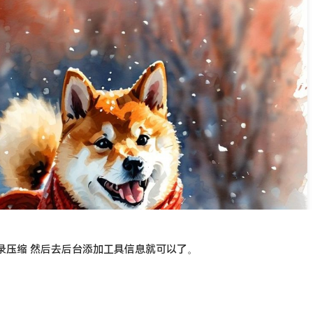
l 目录压缩 然后去后台添加工具信息就可以了。