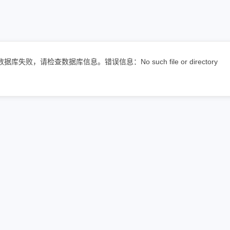
据库失败，请检查数据库信息。错误信息：No such file or directory